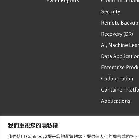
+
Security
1
Remote Backup 
Recovery (DR)
AI, Machine Lea
Data Applicatio
Enterprise Produ
Collaboration
Container Platf
Applications
我們重視您的隱私權
我們使用 Cookies 以提升您的瀏覽體驗、提供個人化的廣告或