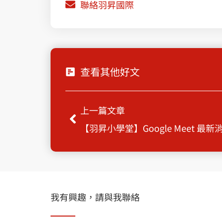
聯絡羽昇國際
查看其他好文
Prev
上一篇文章
【羽昇小學堂】Google Meet 最新
我有興趣，請與我聯絡