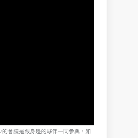
天你有多少的會議是跟身邊的夥伴一同參與，如