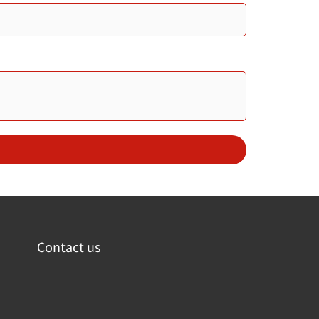
Contact us