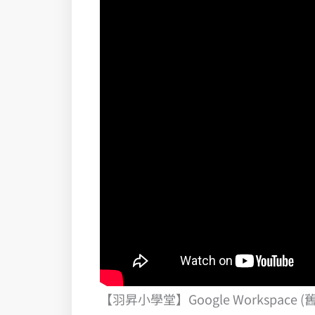
【羽昇小學堂】Google Workspa