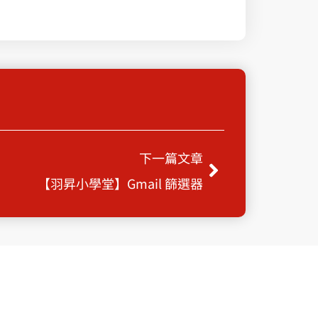
Next
下一篇文章
【羽昇小學堂】Gmail 篩選器