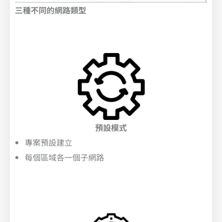
三種不同的網路類型
預設模式
專案預設建立
每個區域各一個子網路