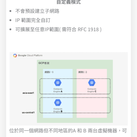
自定義模式
不會預設建立子網路
IP 範圍完全自訂
可擴展至任意IP範圍( 需符合 RFC 1918 )
位於同一個網路但不同地區的A 和 B 兩台虛擬機器，可