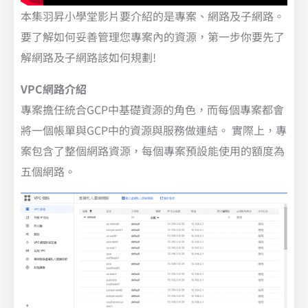
本集羽昇小學堂影片要介紹的是專案、網路及子網路。
要了解如何妥善管理您專案內的資源，第一步你要先了
解網路及子網路該如何規劃!
VPC網路介紹
專案擔任統合GCP中基礎資源的角色，而每個專案都會
將一個帳單與GCP中的資源與服務做連結。 實際上，專
案包含了整個網路資源，每個專案預設能使用的額度為
五個網路。