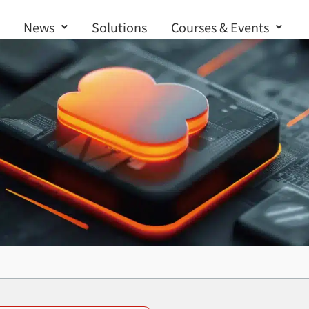
News
Solutions
Courses & Events
Contact us