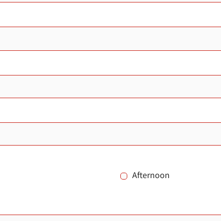
Afternoon