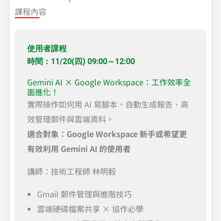
課程內容
使用者課程
時間：11/20(四) 09:00～12:00
Gemini AI × Google Workspace：工作效率全
面進化！
實際操作如何用 AI 寫腳本、自動生成報告、高
效管理郵件與雲端資料。
適合對象：Google Workspace 新手或希望更
有效利用 Gemini AI 的使用者
講師：技術工程師 林明毅
Gmail 郵件管理與進階技巧
雲端硬碟檔案共享 × 協作必學