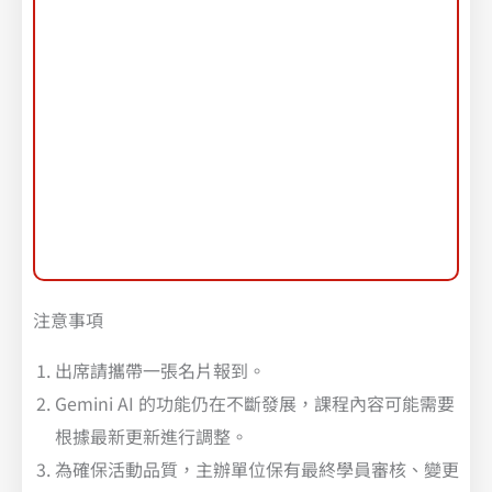
注意事項
出席請攜帶一張名片報到。
Gemini AI 的功能仍在不斷發展，課程內容可能需要
根據最新更新進行調整。
為確保活動品質，主辦單位保有最終學員審核、變更