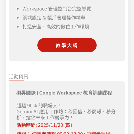
Workspace 管理控制台完整導覽
網域設定 & 帳戶管理操作精華
打造安全、高效的數位工作環境
教學大綱
活動資訊
羽昇國際 | Google Workspace 教育訓練課程
超越 90% 的職場人！
Gemini AI 應用工作坊：秒回信、秒簡報、秒分
析，搶佔未來工作競爭力！
活動時間: 2025/11/20 (四)
時間： 使用者課程 09:00-12:00 ; 管理者課程