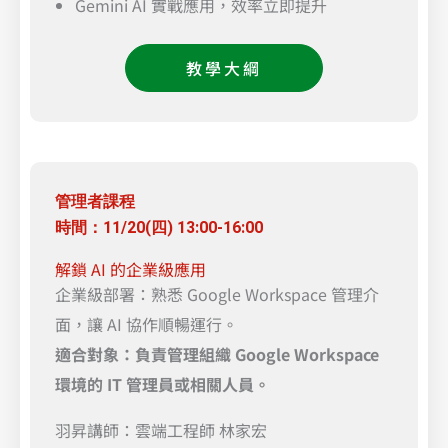
Gemini AI 實戰應用，效率立即提升
教學大綱
管理者課程
時間：11/20(四) 13:00-16:00
解鎖 AI 的企業級應用
企業級部署：熟悉 Google Workspace 管理介
面，讓 AI 協作順暢運行。
適合對象：負責管理組織 Google Workspace
環境的 IT 管理員或相關人員。
羽昇講師：雲端工程師 林家宏