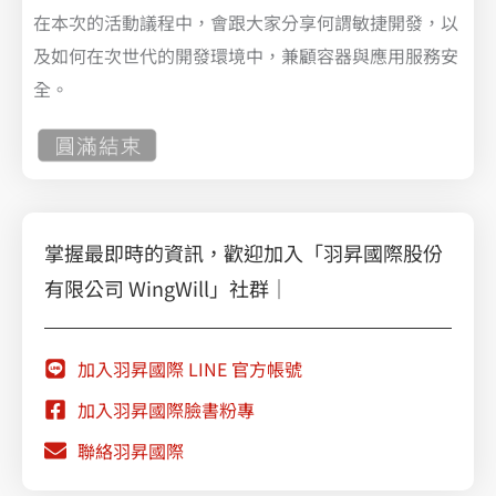
在本次的活動議程中，會跟大家分享何謂敏捷開發，以
及如何在次世代的開發環境中，兼顧容器與應用服務安
全。
掌握最即時的資訊，歡迎加入「羽昇國際股份
有限公司 WingWill」社群｜
加入羽昇國際 LINE 官方帳號
加入羽昇國際臉書粉專
聯絡羽昇國際