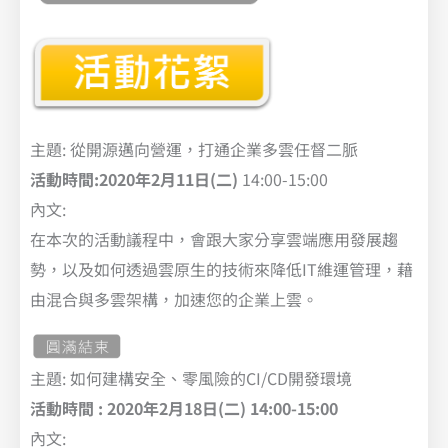
主題: 從開源邁向營運，打通企業多雲任督二脈
活動時間:2020年2月11日(二)
14:00-15:00
內文:
在本次的活動議程中，會跟大家分享雲端應用發展趨
勢，以及如何透過雲原生的技術來降低IT維運管理，藉
由混合與多雲架構，加速您的企業上雲。
主題: 如何建構安全、零風險的CI/CD開發環境
活動時間 : 2020年2月18日(二) 14:00-15:00
內文: