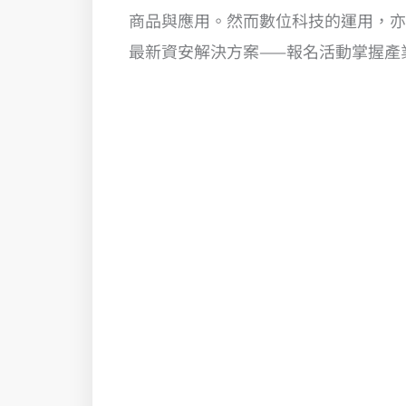
商品與應用。然而數位科技的運用，亦
最新資安解決方案——報名活動掌握產