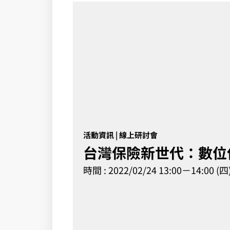
活動資訊 | 線上研討會
台灣保險新世代：數位
時間 : 2022/02/24 13:00－14:00 (四