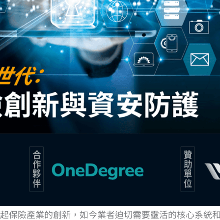
起保險產業的創新，如今業者迫切需要靈活的核心系統