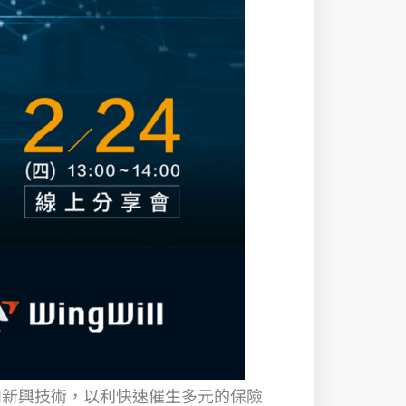
和新興技術，以利快速催生多元的保險