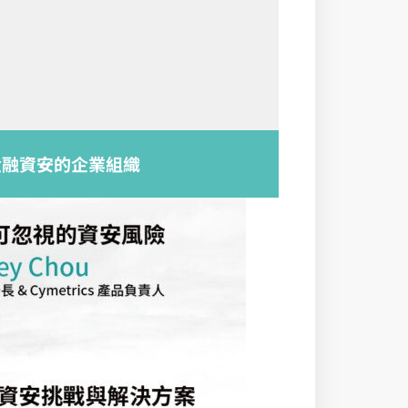
金融資安的企業組織