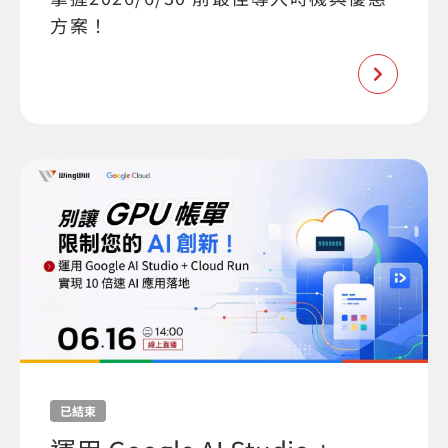
方案！
已結束