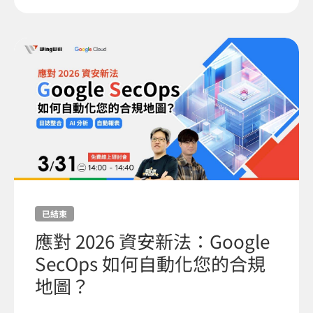
已結束
應對 2026 資安新法：Google
SecOps 如何自動化您的合規
地圖？