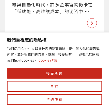
尋與自動化時代，許多企業官網仍卡在
「低效能、高維護成本」的泥沼中 …
我們重視您的隱私權
我們使用 Cookies 以提升您的瀏覽體驗、提供個人化的廣告或
內容，並分析我們的流量。點擊「接受所有」，即表示您同意
我們使用 Cookies。
Cookie 政策
接受所有
自訂
拒絕所有
已結束