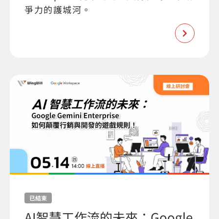
爭力的護城河。
已結束
AI智慧工作流的未來：Google