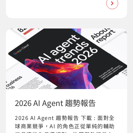
2026 AI Agent 趨勢報告
2026 AI Agent 趨勢報告 下載 : 面對全
球商業競爭，AI 的角色正從單純的輔助