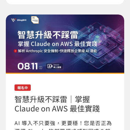
報名中
智慧升級不踩雷｜掌握
Claude on AWS 最佳實踐
AI 導入不只要強，更要穩！您是否正為