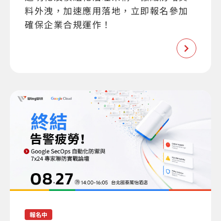
料外洩，加速應用落地，立即報名參加
確保企業合規運作！
報名中