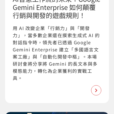
Gemini Enterprise 如何顛覆
行銷與開發的遊戲規則！
用 AI 改變企業「行銷力」與「開發
力」，當多數企業還在摸索生成式 AI 的
對話指令時，領先者已透過 Google
Gemini Enterprise 建立「多國語言文
案工廠」與「自動化開發中樞」。本場
研討會將分享將 Gemini 的長文本與多
模態能力，轉化為企業獲利的實戰工
具。