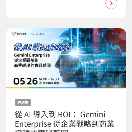
已結束
從 AI 導入到 ROI： Gemini
Enterprise 從企業戰略到商業