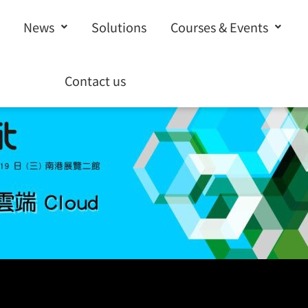
News
Solutions
Courses & Events
Contact us